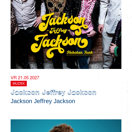
VR 21.05 2027
MUZIEK
Jackson Jeffrey Jackson
Jackson Jeffrey Jackson