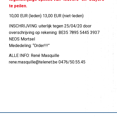
te peilen.
10,00 EUR (leden) 13,00 EUR (niet-leden)
INSCHRIJVING: uiterlijk tegen 25/04/20 door
overschrijving op rekening: BE35 7895 5445 3937
NEOS Mortsel
Mededeling: “Order!!!”
ALLE INFO: René Masquille
rene.masquille@telenet.be 0476/50.55.45