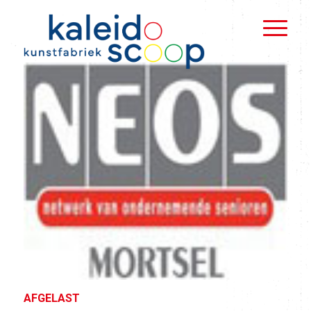
AFGELAST