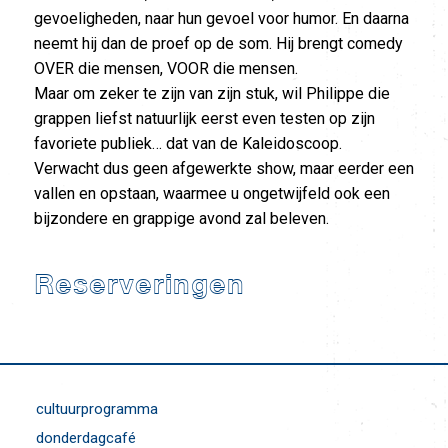
gevoeligheden, naar hun gevoel voor humor. En daarna
neemt hij dan de proef op de som. Hij brengt comedy
OVER die mensen, VOOR die mensen.
Maar om zeker te zijn van zijn stuk, wil Philippe die
grappen liefst natuurlijk eerst even testen op zijn
favoriete publiek… dat van de Kaleidoscoop.
Verwacht dus geen afgewerkte show, maar eerder een
vallen en opstaan, waarmee u ongetwijfeld ook een
bijzondere en grappige avond zal beleven.
Reserveringen
cultuurprogramma
donderdagcafé