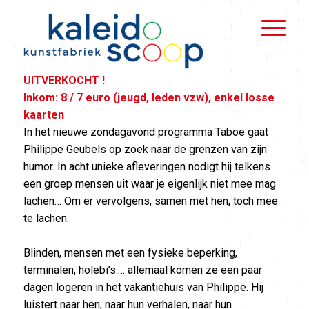
UITVERKOCHT !
Inkom: 8 / 7 euro (jeugd, leden vzw), enkel losse
kaarten
In het nieuwe zondagavond programma Taboe gaat
Philippe Geubels op zoek naar de grenzen van zijn
humor. In acht unieke afleveringen nodigt hij telkens
een groep mensen uit waar je eigenlijk niet mee mag
lachen… Om er vervolgens, samen met hen, toch mee
te lachen.
Blinden, mensen met een fysieke beperking,
terminalen, holebi’s:… allemaal komen ze een paar
dagen logeren in het vakantiehuis van Philippe. Hij
luistert naar hen, naar hun verhalen, naar hun