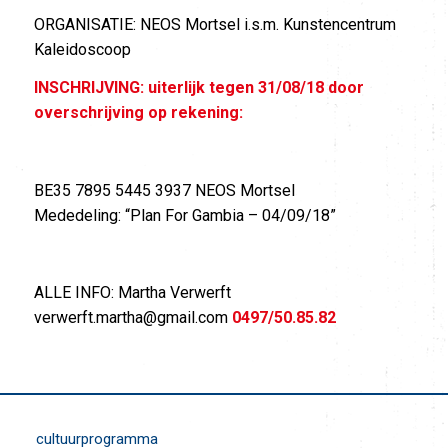
ORGANISATIE: NEOS Mortsel i.s.m. Kunstencentrum
Kaleidoscoop
INSCHRIJVING: uiterlijk tegen 31/08/18
door
overschrijving op rekening:
BE35 7895 5445 3937 NEOS Mortsel
Mededeling: “Plan For Gambia – 04/09/18”
ALLE INFO: Martha Verwerft
verwerft.martha@gmail.com
0497/50.85.82
cultuurprogramma