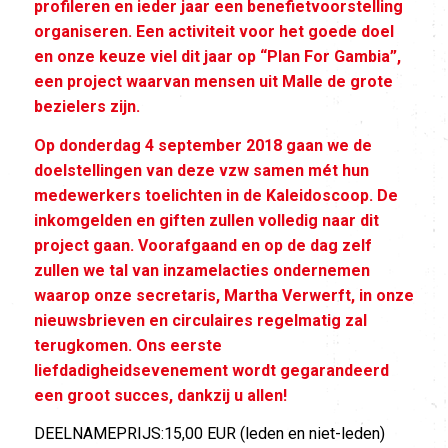
profileren en ieder jaar een benefietvoorstelling
organiseren. Een activiteit voor het goede doel
en onze keuze viel dit jaar op “Plan For Gambia”,
een project waarvan mensen uit Malle de grote
bezielers zijn.
Op donderdag 4 september 2018 gaan we de
doelstellingen van deze vzw samen mét hun
medewerkers toelichten in de Kaleidoscoop. De
inkomgelden en giften zullen volledig naar dit
project gaan. Voorafgaand en op de dag zelf
zullen we tal van inzamelacties ondernemen
waarop onze secretaris, Martha Verwerft, in onze
nieuwsbrieven en circulaires regelmatig zal
terugkomen. Ons eerste
liefdadigheidsevenement wordt gegarandeerd
een groot succes, dankzij u allen!
DEELNAMEPRIJS:15,00 EUR (leden en niet-leden)