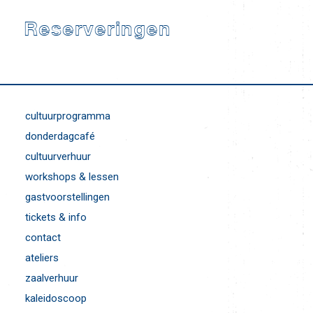
Reserveringen
cultuurprogramma
donderdagcafé
cultuurverhuur
workshops & lessen
gastvoorstellingen
tickets & info
contact
ateliers
zaalverhuur
kaleidoscoop