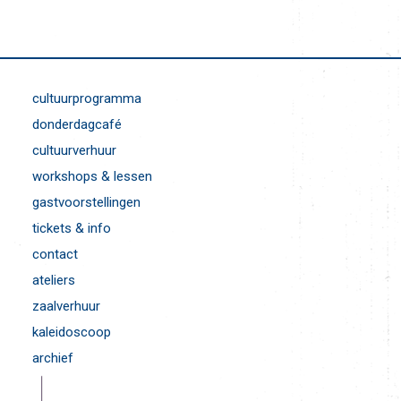
cultuurprogramma
donderdagcafé
cultuurverhuur
workshops & lessen
gastvoorstellingen
tickets & info
contact
ateliers
zaalverhuur
kaleidoscoop
archief