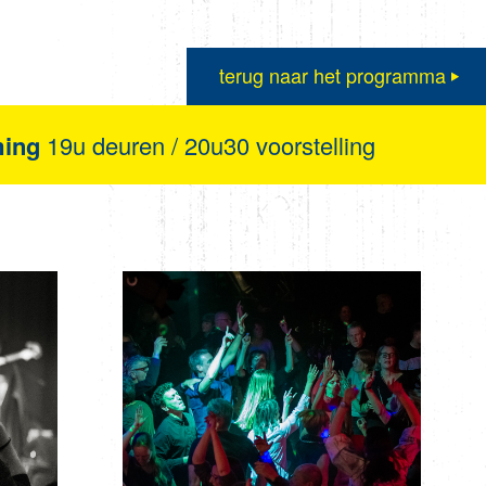
terug naar het programma
ming
19u deuren / 20u30 voorstelling