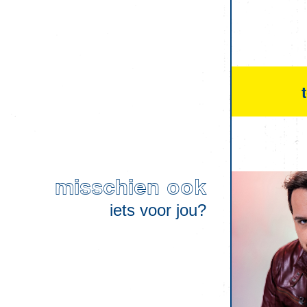
misschien ook
iets voor jou?