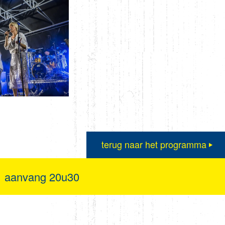
terug naar het programma
aanvang 20u30