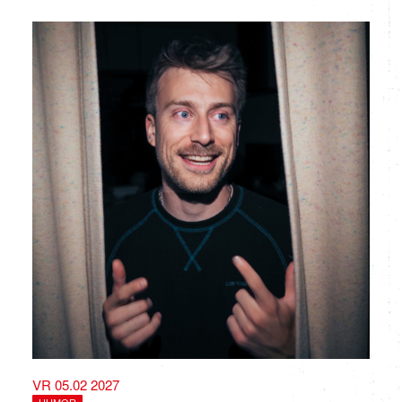
VR 05.02 2027