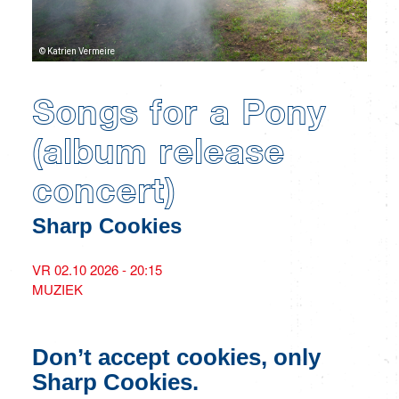
© Katrien Vermeire
Songs for a Pony
(album release
concert)
Sharp Cookies
VR 02.10 2026 - 20:15
MUZIEK
Don’t accept cookies, only
Sharp Cookies.