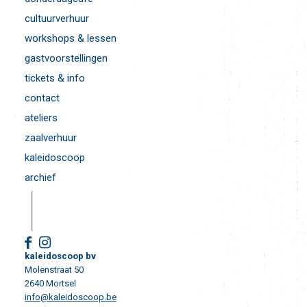
cultuurverhuur
workshops & lessen
gastvoorstellingen
tickets & info
contact
ateliers
zaalverhuur
kaleidoscoop
archief
kaleidoscoop bv
Molenstraat 50
2640 Mortsel
info@kaleidoscoop.be