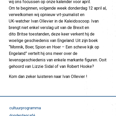
wij ons focussen op onze kalender voor april.
Om te beginnen, volgende week donderdag 12 april al,
verwelkomen wij opnieuw vrt-journalist en
UK-watcher Ivan Ollevier in de Kaleidoscoop. Ivan
brengt niet enkel verslag uit van de Brexit en
dito Britse toestanden, deze keer verkent hij de
woelige geschiedenis van Engeland. Uit zijn boek
“Monnik, Boer, Spion en Hoer – Een scheve kijk op
Engeland” vertelt hij ons meer over de
levensgeschiedenis van enkele markante figuren. Ooit
gehoord van Lizzie Sidal of van Robert Hooke?
Kom dan zeker luisteren naar Ivan Ollevier !
cultuurprogramma
donderdagcafé