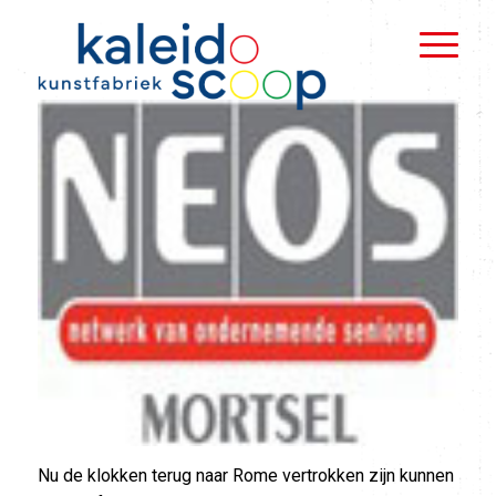
Nu de klokken terug naar Rome vertrokken zijn kunnen