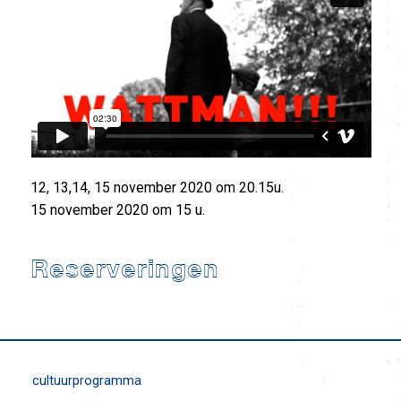
12, 13,14, 15 november 2020 om 20.15u.
15 november 2020 om 15 u.
Reserveringen
cultuurprogramma