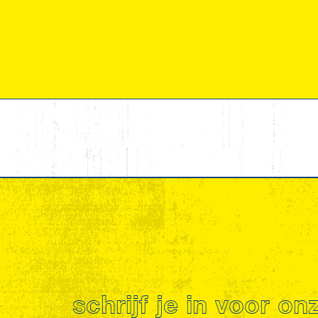
schrijf je in voor o