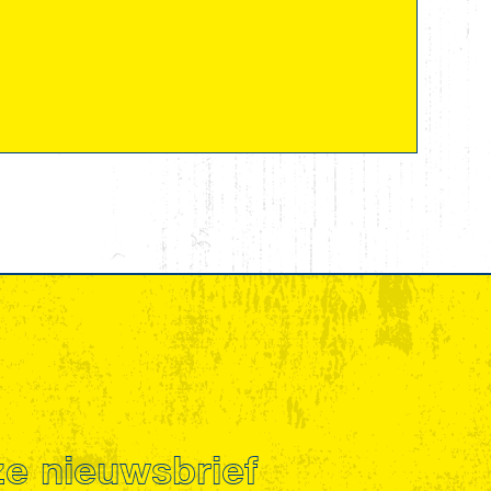
nze nieuwsbrief