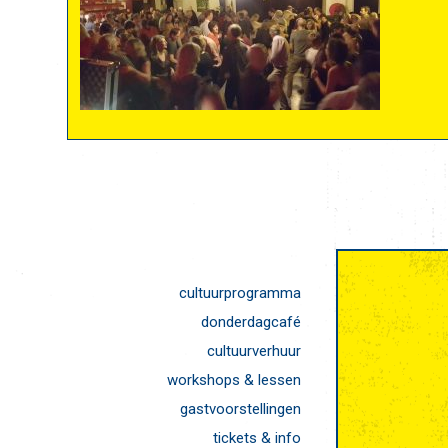
cultuurprogramma
donderdagcafé
cultuurverhuur
workshops & lessen
gastvoorstellingen
tickets & info