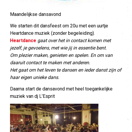
Maandelijkse dansavond
We starten dit dansfeest om 20u met een uurtje
Heartdance muziek (zonder begeleiding).
Heartdance
gaat over het in contact komen met
jezelf, je gevoelens, met wie jij in essentie bent.
Om plezier maken, genieten en spelen. En om van
daaruit contact te maken met anderen.
Het gaat om het leven te dansen en ieder danst zijn of
haar eigen unieke dans.
Daarna start de dansavond met heel toegankelijke
muziek van dj L’Esprit