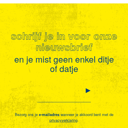
schrijf je in voor onze
nieuwsbrief
en je mist geen enkel ditje
of datje
Bezorg ons je
e-mailadres
wanneer je akkoord bent met de
privacyverklaring
.