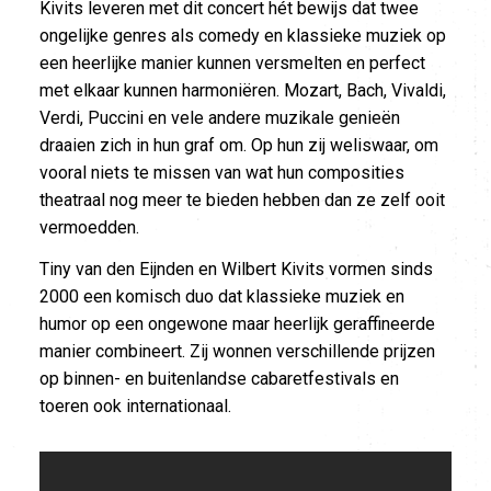
Kivits leveren met dit concert hét bewijs dat twee
ongelijke genres als comedy en klassieke muziek op
een heerlijke manier kunnen versmelten en perfect
met elkaar kunnen harmoniëren. Mozart, Bach, Vivaldi,
Verdi, Puccini en vele andere muzikale genieën
draaien zich in hun graf om. Op hun zij weliswaar, om
vooral niets te missen van wat hun composities
theatraal nog meer te bieden hebben dan ze zelf ooit
vermoedden.
Tiny van den Eijnden en Wilbert Kivits vormen sinds
2000 een komisch duo dat klassieke muziek en
humor op een ongewone maar heerlijk geraffineerde
manier combineert. Zij wonnen verschillende prijzen
op binnen- en buitenlandse cabaretfestivals en
toeren ook internationaal.