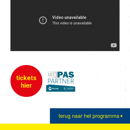
tickets
hier
terug naar het programma