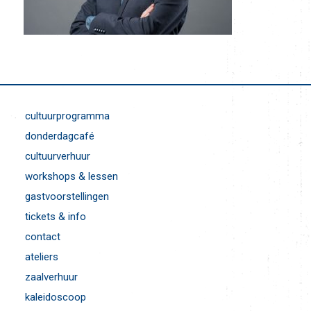
cultuurprogramma
donderdagcafé
cultuurverhuur
workshops & lessen
gastvoorstellingen
tickets & info
contact
ateliers
zaalverhuur
kaleidoscoop