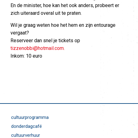
En de minister, hoe kan het ook anders, probeert er
zich uiteraard overal uit te praten.
Wil je graag weten hoe het hem en zijn entourage
vergaat?
Reserveer dan snel je tickets op
tizzenobbi@hotmail.com.
Inkom: 10 euro
cultuurprogramma
donderdagcafé
cultuurverhuur