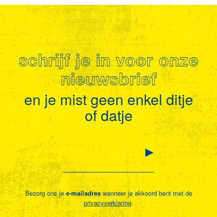
schrijf je in voor onze
nieuwsbrief
en je mist geen enkel ditje
of datje
Bezorg ons je
e-mailadres
wanneer je akkoord bent met de
privacyverklaring
.