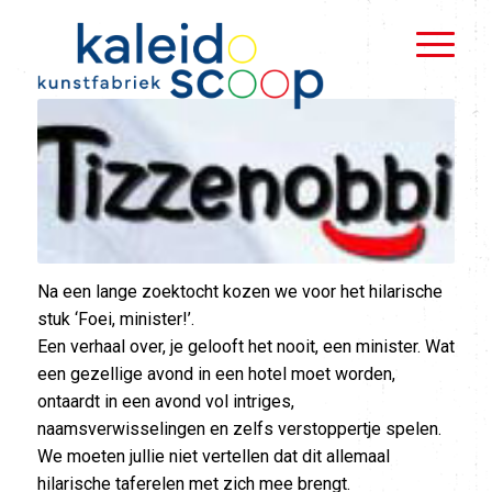
Na een lange zoektocht kozen we voor het hilarische
stuk ‘Foei, minister!’.
Een verhaal over, je gelooft het nooit, een minister. Wat
een gezellige avond in een hotel moet worden,
ontaardt in een avond vol intriges,
naamsverwisselingen en zelfs verstoppertje spelen.
We moeten jullie niet vertellen dat dit allemaal
hilarische taferelen met zich mee brengt.