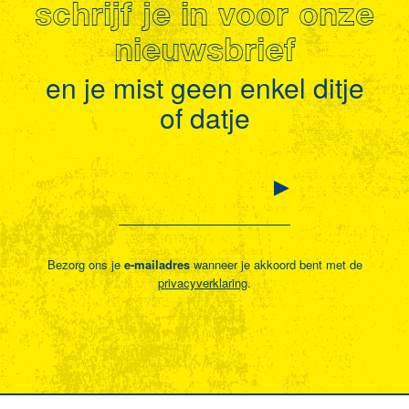
schrijf je in voor onze
nieuwsbrief
en je mist geen enkel ditje
of datje
Bezorg ons je
e-mailadres
wanneer je akkoord bent met de
privacyverklaring
.