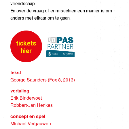
vriendschap.
En over de vraag of er misschien een manier is om
anders met elkaar om te gaan.
tickets
hier
tekst
George Saunders (Fox 8, 2013)
vertaling
Erik Bindervoet
Robbert-Jan Henkes
concept en spel
Michael Vergauwen