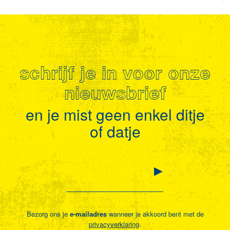
schrijf je in voor onze
nieuwsbrief
en je mist geen enkel ditje
of datje
Bezorg ons je
e-mailadres
wanneer je akkoord bent met de
privacyverklaring
.