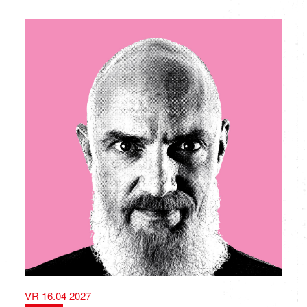
VR 16.04 2027