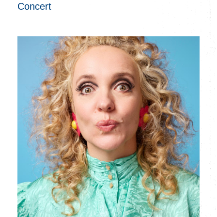
Concert