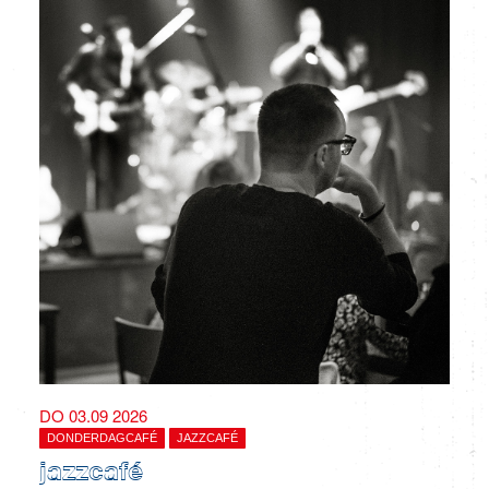
DO 03.09 2026
DONDERDAGCAFÉ
JAZZCAFÉ
jazzcafé