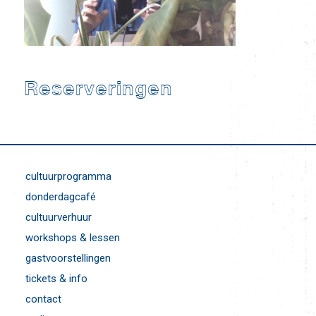
Reserveringen
cultuurprogramma
donderdagcafé
cultuurverhuur
workshops & lessen
gastvoorstellingen
tickets & info
contact