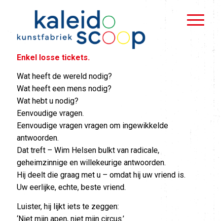
Enkel losse tickets.
Wat heeft de wereld nodig?
Wat heeft een mens nodig?
Wat hebt u nodig?
Eenvoudige vragen.
Eenvoudige vragen vragen om ingewikkelde
antwoorden.
Dat treft – Wim Helsen bulkt van radicale,
geheimzinnige en willekeurige antwoorden.
Hij deelt die graag met u – omdat hij uw vriend is.
Uw eerlijke, echte, beste vriend.
Luister, hij lijkt iets te zeggen:
‘Niet mijn apen, niet mijn circus.’