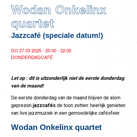
Wodan Onkelinx
quartet
Jazzcafé (speciale datum!)
DO 27.03 2025 - 20:30 - 22:00
DONDERDAGCAFÉ
Let op : dit is uitzonderlijk niet de eerste donderdag
van de maand!
De eerste donderdag van de maand blijven de alom
geprezen
jazzcafés
de toon zetten: heerlijk genieten
van live jazzmuziek in een gemoedelijke cafésfeer.
Wodan Onkelinx quartet