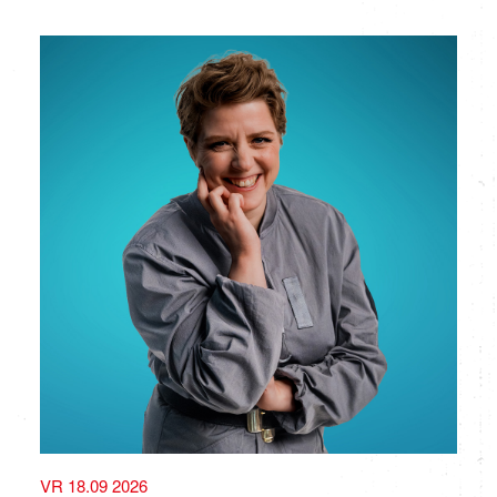
VR 18.09 2026