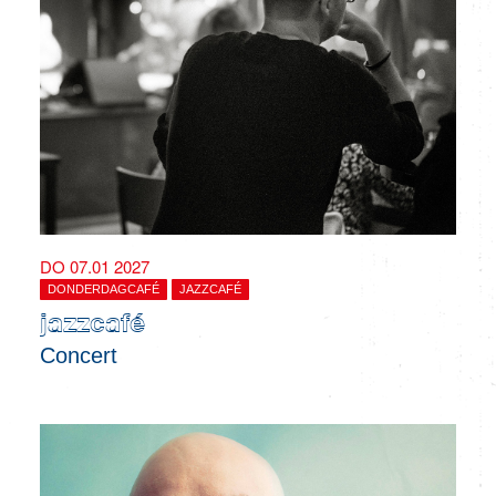
DO 07.01 2027
DONDERDAGCAFÉ
JAZZCAFÉ
jazzcafé
Concert