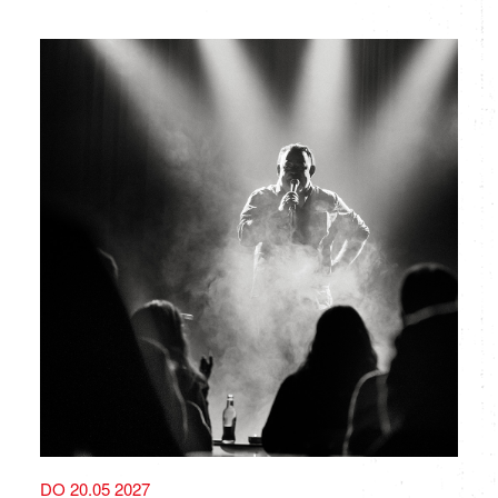
DO 20.05 2027