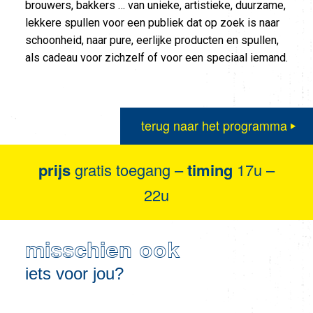
brouwers, bakkers … van unieke, artistieke, duurzame,
lekkere spullen voor een publiek dat op zoek is naar
schoonheid, naar pure, eerlijke producten en spullen,
als cadeau voor zichzelf of voor een speciaal iemand.
terug naar het programma
prijs
gratis toegang –
timing
17u –
22u
misschien ook
iets voor jou?