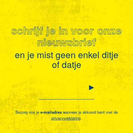
schrijf je in voor onze
nieuwsbrief
en je mist geen enkel ditje
of datje
Bezorg ons je
e-mailadres
wanneer je akkoord bent met de
privacyverklaring
.