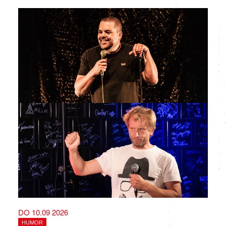
DO 10.09 2026
HUMOR