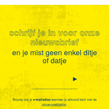
schrijf je in voor onze
nieuwsbrief
en je mist geen enkel ditje
of datje
Bezorg ons je
e-mailadres
wanneer je akkoord bent met de
privacyverklaring
.