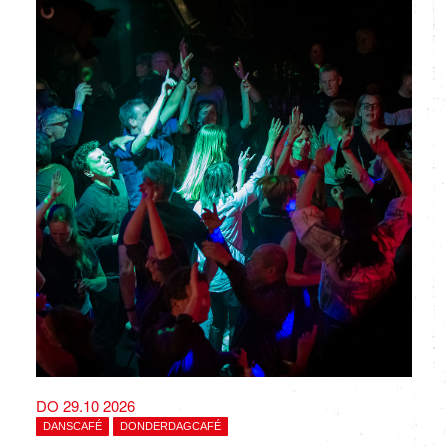
DO 29.10 2026
DANSCAFÉ
DONDERDAGCAFÉ