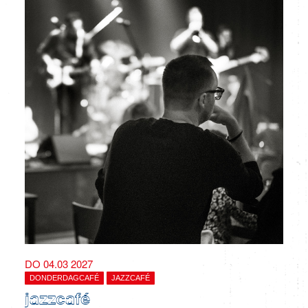
DO 04.03 2027
DONDERDAGCAFÉ
JAZZCAFÉ
jazzcafé