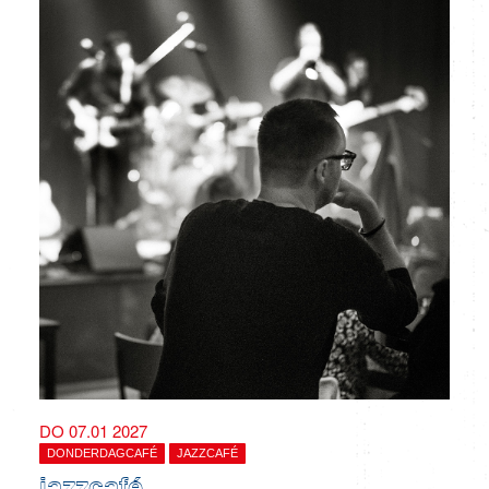
DO 07.01 2027
DONDERDAGCAFÉ
JAZZCAFÉ