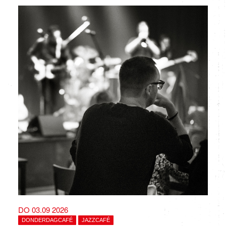
DO 03.09 2026
DONDERDAGCAFÉ
JAZZCAFÉ