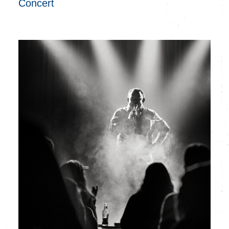
Concert