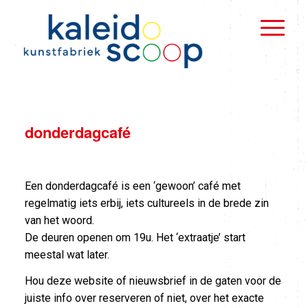
donderdagcafé
Een donderdagcafé is een ‘gewoon’ café met
regelmatig iets erbij, iets cultureels in de brede zin
van het woord.
De deuren openen om 19u. Het ‘extraatje’ start
meestal wat later.
Hou deze website of nieuwsbrief in de gaten voor de
juiste info over reserveren of niet, over het exacte