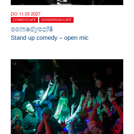
DO 11.03 2027
COMEDYCAFÉ
DONDERDAGCAFÉ
comedycafé
Stand up comedy – open mic