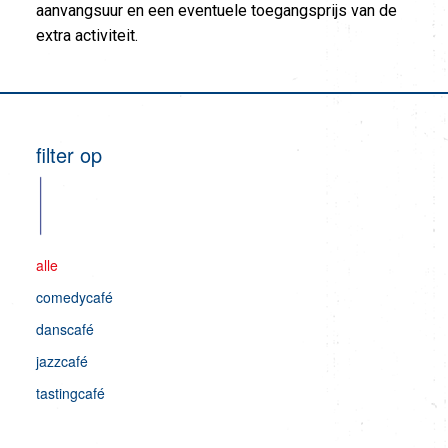
aanvangsuur en een eventuele toegangsprijs van de
extra activiteit.
filter op
alle
comedycafé
danscafé
jazzcafé
tastingcafé