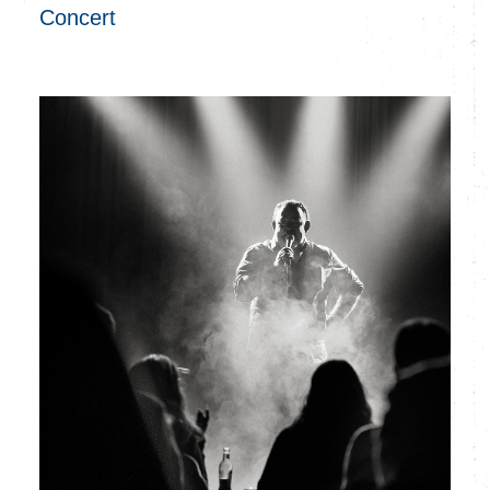
Concert