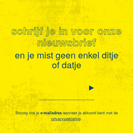
schrijf je in voor onze
nieuwsbrief
en je mist geen enkel ditje
of datje
Bezorg ons je
e-mailadres
wanneer je akkoord bent met de
privacyverklaring
.