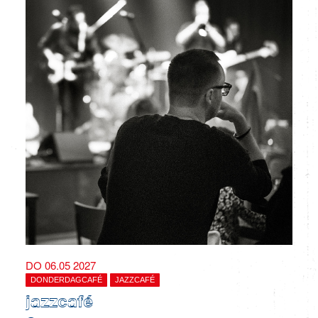
DO 06.05 2027
DONDERDAGCAFÉ
JAZZCAFÉ
jazzcafé