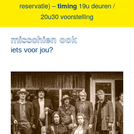
reservatie) –
timing
19u deuren /
20u30 voorstelling
misschien ook
iets voor jou?