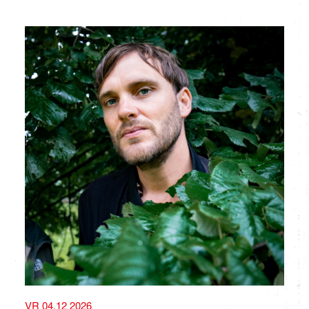
VR 04.12 2026