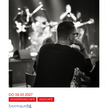
DO 04.03 2027
DONDERDAGCAFÉ
JAZZCAFÉ
jazzcafé