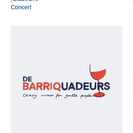
Concert