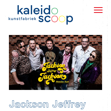
Jackson Jeffrey