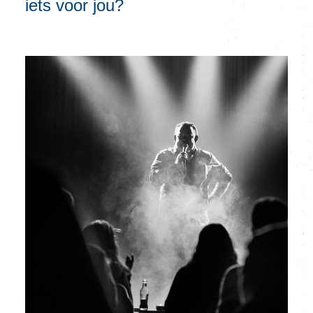
iets voor jou?