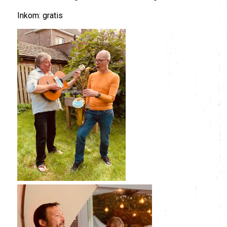
Inkom: gratis