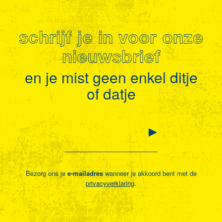
schrijf je in voor onze
nieuwsbrief
en je mist geen enkel ditje
of datje
Bezorg ons je
e-mailadres
wanneer je akkoord bent met de
privacyverklaring
.