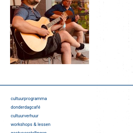
cultuurprogramma
donderdagcafé
cultuurverhuur
workshops & lessen