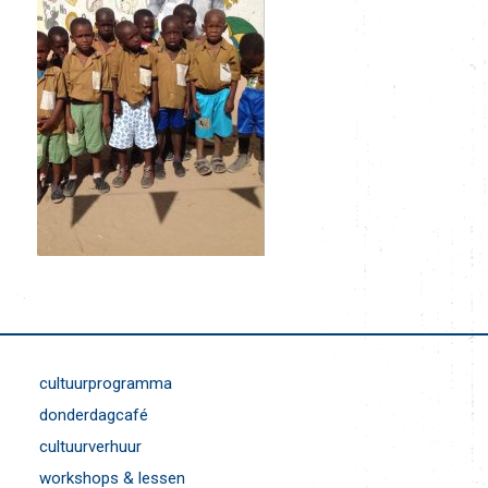
cultuurprogramma
donderdagcafé
cultuurverhuur
workshops & lessen