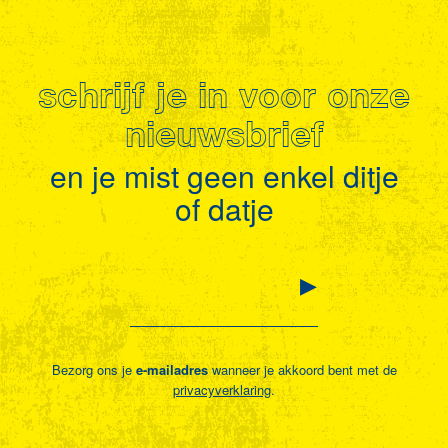
schrijf je in voor onze
nieuwsbrief
en je mist geen enkel ditje
of datje
Bezorg ons je
e-mailadres
wanneer je akkoord bent met de
privacyverklaring
.