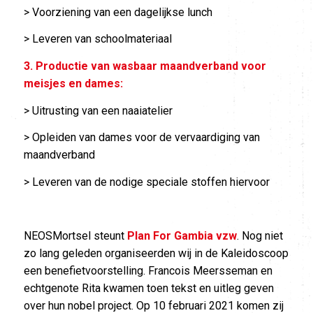
> Voorziening van een dagelijkse lunch
> Leveren van schoolmateriaal
3. Productie van wasbaar maandverband voor
meisjes en dames:
> Uitrusting van een naaiatelier
> Opleiden van dames voor de vervaardiging van
maandverband
> Leveren van de nodige speciale stoffen hiervoor
NEOSMortsel steunt
Plan For Gambia vzw
. Nog niet
zo lang geleden organiseerden wij in de Kaleidoscoop
een benefietvoorstelling. Francois Meersseman en
echtgenote Rita kwamen toen tekst en uitleg geven
over hun nobel project. Op 10 februari 2021 komen zij