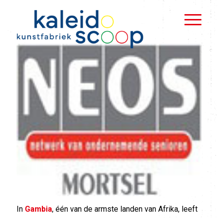
In
Gambia
, één van de armste landen van Afrika, leeft