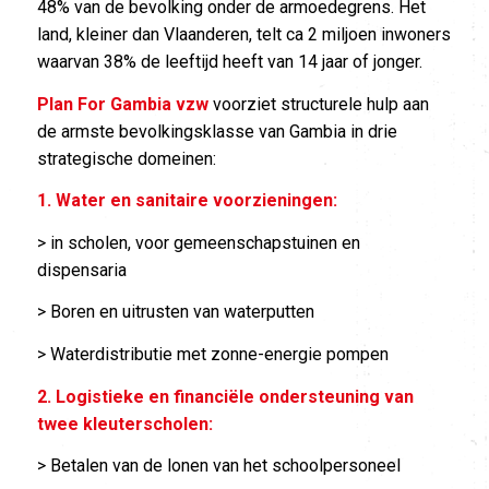
48% van de bevolking onder de armoedegrens. Het
land, kleiner dan Vlaanderen, telt ca 2 miljoen inwoners
waarvan 38% de leeftijd heeft van 14 jaar of jonger.
Plan For Gambia vzw
voorziet structurele hulp aan
de armste bevolkingsklasse van Gambia in drie
strategische domeinen:
1. Water en sanitaire voorzieningen:
> in scholen, voor gemeenschapstuinen en
dispensaria
> Boren en uitrusten van waterputten
> Waterdistributie met zonne-energie pompen
2. Logistieke en financiële ondersteuning van
twee kleuterscholen:
> Betalen van de lonen van het schoolpersoneel