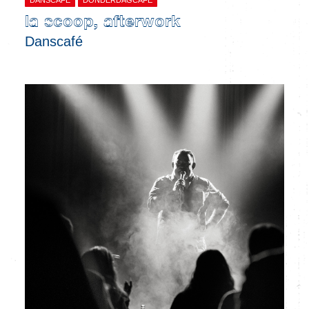
la scoop, afterwork
Danscafé