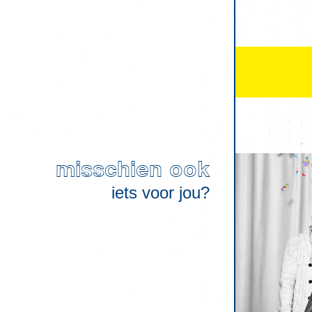
misschien ook
iets voor jou?