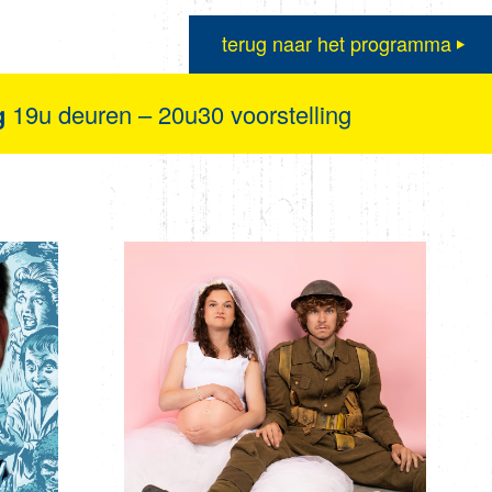
terug naar het programma
g
19u deuren – 20u30 voorstelling