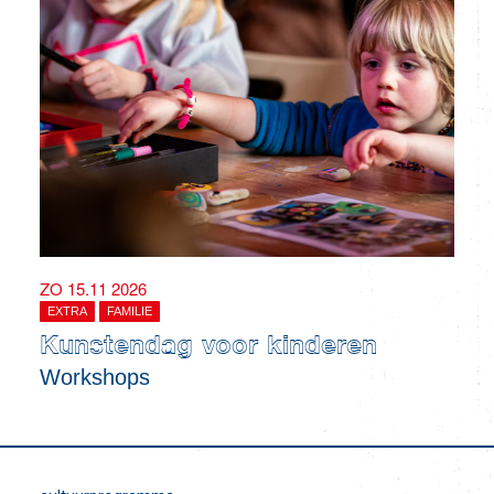
ZO 15.11 2026
EXTRA
FAMILIE
Kunstendag voor kinderen
Workshops