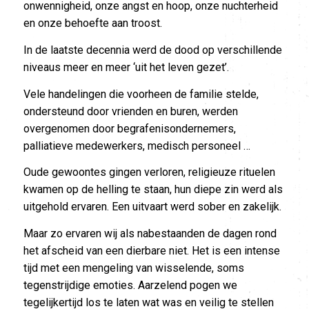
onwennigheid, onze angst en hoop, onze nuchterheid
en onze behoefte aan troost.
In de laatste decennia werd de dood op verschillende
niveaus meer en meer ‘uit het leven gezet’.
Vele handelingen die voorheen de familie stelde,
ondersteund door vrienden en buren, werden
overgenomen door begrafenisondernemers,
palliatieve medewerkers, medisch personeel …
Oude gewoontes gingen verloren, religieuze rituelen
kwamen op de helling te staan, hun diepe zin werd als
uitgehold ervaren. Een uitvaart werd sober en zakelijk.
Maar zo ervaren wij als nabestaanden de dagen rond
het afscheid van een dierbare niet. Het is een intense
tijd met een mengeling van wisselende, soms
tegenstrijdige emoties. Aarzelend pogen we
tegelijkertijd los te laten wat was en veilig te stellen