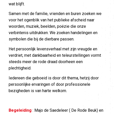
wat blijft.
Samen met de familie, vrienden en buren zoeken we
voor het ogenblik van het publieke afscheid naar
woorden, muziek, beelden, poëzie die onze
verbintenis uitdrukken. We zoeken handelingen en
symbolen die bij de dierbare passen.
Het persoonlijk levensverhaal met zijn vreugde en
verdriet, met dankbaarheid en teleurstellingen vormt
steeds meer de rode draad doorheen een
plechtigheid.
Iedereen die geboeid is door dit thema, hetzij door
persoonlijke ervaringen of door professionele
bezigheden is van harte welkom.
Begeleiding
: Majo de Saedeleer ( De Rode Beuk) en