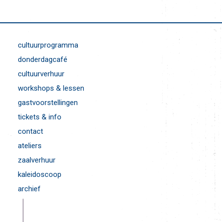
cultuurprogramma
donderdagcafé
cultuurverhuur
workshops & lessen
gastvoorstellingen
tickets & info
contact
ateliers
zaalverhuur
kaleidoscoop
archief