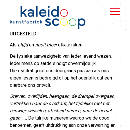
UITGESTELD !
Als
altijd
en
nooit meer
elkaar raken.
De fysieke aanwezigheid van ieder levend wezen,
ieder mens op aarde eindigt onvermijdelijk.
Die realiteit grijpt ons doorgaans pas aan als ons
eigen leven is bedreigd of op het ogenblik dat een
dierbare ons ontvalt.
Sterven, overlijden, heengaan, de drempel overgaan,
vertrekken naar de overkant, het tijdelijke met het
eeuwige wisselen
,
afscheid nemen, naar de hemel
gaan …..
De talrijke manieren waarop we de dood
benoemen, geeft uitdrukking aan onze verwarring en