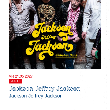
VR 21.05 2027
MUZIEK
Jackson Jeffrey Jackson
Jackson Jeffrey Jackson