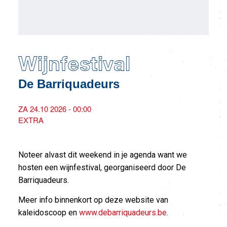
Wijnfestival
De Barriquadeurs
ZA 24.10 2026 - 00:00
EXTRA
Noteer alvast dit weekend in je agenda want we
hosten een wijnfestival, georganiseerd door De
Barriquadeurs.
Meer info binnenkort op deze website van
kaleidoscoop en
www.debarriquadeurs.be
.