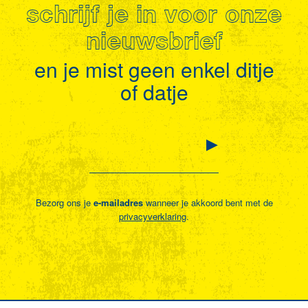
schrijf je in voor onze
nieuwsbrief
en je mist geen enkel ditje
of datje
Bezorg ons je
e-mailadres
wanneer je akkoord bent met de
privacyverklaring
.