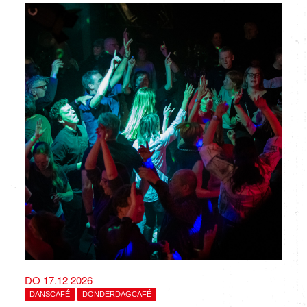
DO 17.12 2026
DANSCAFÉ
DONDERDAGCAFÉ