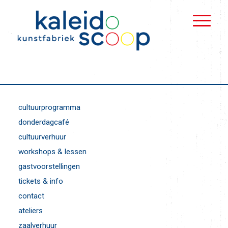
cultuurprogramma
donderdagcafé
cultuurverhuur
workshops & lessen
gastvoorstellingen
tickets & info
contact
ateliers
zaalverhuur