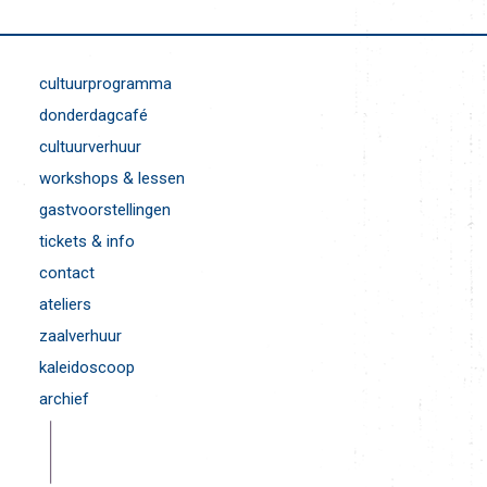
cultuurprogramma
donderdagcafé
cultuurverhuur
workshops & lessen
gastvoorstellingen
tickets & info
contact
ateliers
zaalverhuur
kaleidoscoop
archief