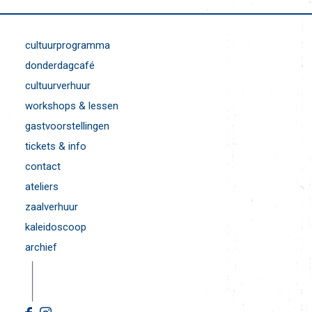
cultuurprogramma
donderdagcafé
cultuurverhuur
workshops & lessen
gastvoorstellingen
tickets & info
contact
ateliers
zaalverhuur
kaleidoscoop
archief