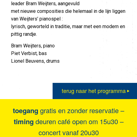
leader Bram Weijters, aangevuld
met nieuwe composities die helemaal in de lijn liggen
van Weijters’ pianospel :
lyrisch, geworteld in traditie, maar met een modern en
pittig randje.
Bram Weijters, piano
Piet Verbist, bas
Lionel Beuvens, drums
terug naar het programma
toegang
gratis en zonder reservatie –
timing
deuren café open om 15u30 –
concert vanaf 20u30