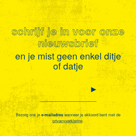
schrijf je in voor onze
nieuwsbrief
en je mist geen enkel ditje
of datje
Bezorg ons je
e-mailadres
wanneer je akkoord bent met de
privacyverklaring
.