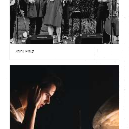
Aunt Polly