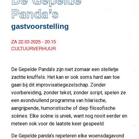
De Gepelde
Panda’s
gastvoorstelling
ZA 22.03 2025 - 20:15
CULTUURVERHUUR
De Gepelde Panda’s zijn niet zomaar een stelletje
zachte knuffels. Het kan er ook soms hard aan toe
gaan bij dit improvisatiegezelschap. Zonder
voorbereiding, zonder tekst, zonder script, spelen ze
een avondvullend programma van hilarische,
aangrijpende, humoristische of diep filosofische
scènes. Elke scène is uniek, want nog nooit eerder en
meteen ook voor de laatste keer gespeeld.
De Gepelde panda’s repeteren elke woensdagavond