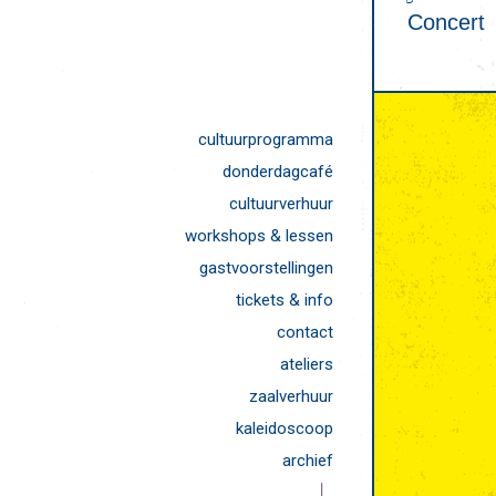
Concert
cultuurprogramma
donderdagcafé
cultuurverhuur
workshops & lessen
gastvoorstellingen
tickets & info
contact
ateliers
zaalverhuur
kaleidoscoop
archief