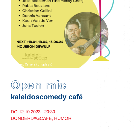
© Bruno Cervera (Unsplash)
Open mic
kaleidoscomedy café
DO 12.10 2023 - 20:30
DONDERDAGCAFÉ
HUMOR