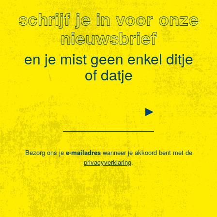
schrijf je in voor onze
nieuwsbrief
en je mist geen enkel ditje
of datje
Bezorg ons je
e-mailadres
wanneer je akkoord bent met de
privacyverklaring
.