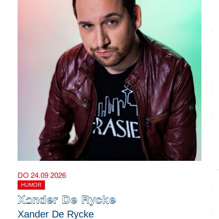
DO 24.09 2026
HUMOR
Xander De Rycke
Xander De Rycke