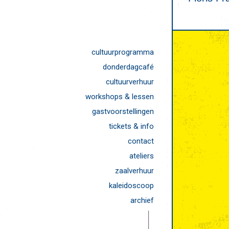
cultuurprogramma
donderdagcafé
cultuurverhuur
workshops & lessen
gastvoorstellingen
tickets & info
contact
ateliers
zaalverhuur
kaleidoscoop
archief