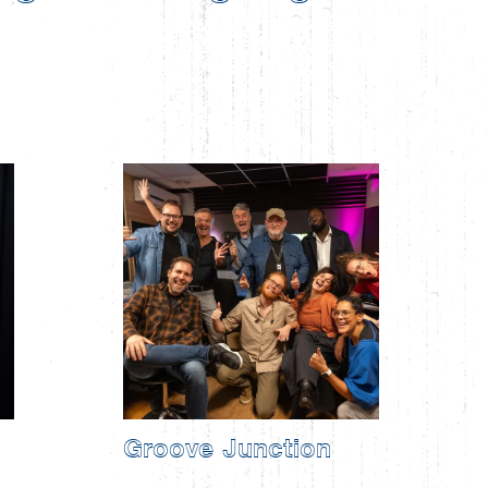
Groove Junction