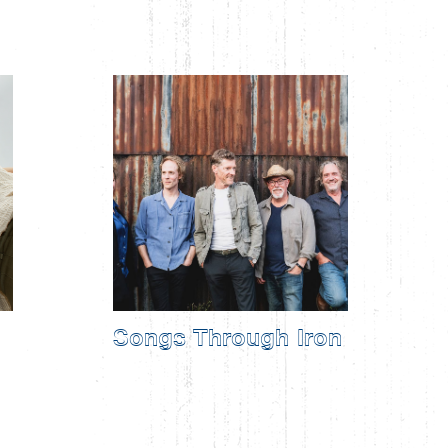
Songs Through Iron